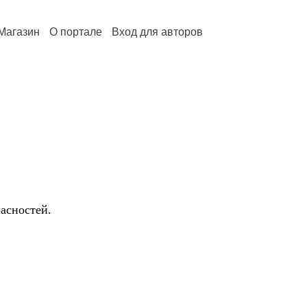
Магазин
О портале
Вход для авторов
асностей.