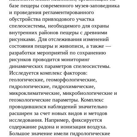
базе пещеры современного музея-заповедника
и проведения регламентированного
обустройства привходового участка
спелеосистемы, необходимого для охраны
внутренних районов пещеры с древними
рисунками. Для отслеживания изменений
состояния пещеры и живописи, а также —
разработки мероприятий по сохранению
рисунков проводится мониторинг
динамических параметров спелеосистемы.
Исследуется комплекс факторов:
геологические, геоморфологические,
гидрологические, гидрохимические,
микроклиматические, микробиологические и
геоэкологические параметры. Комплекс
проводившихся наблюдений значительно
расширен за счет новых видов и методов
исследования. Например, фиксируется
содержание радона и ионизация воздуха.
Большое значение имели гидрологические