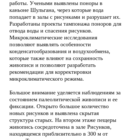
работы. Учеными выявлены поноры в
каньоне Шульгана, через которые вода
попадает в залы с рисунками и разрушает их.
Разработаны проекты тампонажа поноров для
отвода воды и спасения рисунков.
Микроклиматические исследования
позволяют выявлять особенности
конденсатообразования и воздухообмена,
которые также влияют на сохранность
живописи и позволяют разработать
рекомендации для корректировки
микроклиматического режима.
Большое внимание уделяется наблюдениям за
состоянием палеолитической живописи и ее
фиксации. Открыто большое количество
новых рисунков и выявлена скрытая
структура старых. На втором этаже пещеры
живопись сосредоточена в зале Рисунков,
находящемся приблизительно в 300 м от