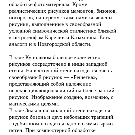
обработке фотоматериала. Кроме
реалистических рисунков мамонтов, бизонов,
носорогов, на первом этаже нами выявлены
рисунки, выполненные в своеобразной
условной символической стилистике близкой
к петроглифам Карелии и Казахстана. Есть
аналоги и в Новгородской области.
В зале Купольном большое количество
рисунков сосредоточено в нише западной
стены. На восточной стене находится очень
своеобразный рисунок — «Решетка»,
представляющий собой наложение
перекрещивающихся линий на более ранний
рисунок. Изображение создано, возможно, с
магическими целями.
В зале Знаков на западной стене находится
рисунок бизона и двух небольших трапеций.
Под бизоном находится одно из самых ярких
пятен. При компьютерной обработке