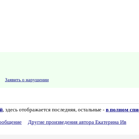
Заявить о нарушении
ий
, здесь отображается последняя, остальные -
в полном спи
сообщение
Другие произведения автора Екатерина Ив