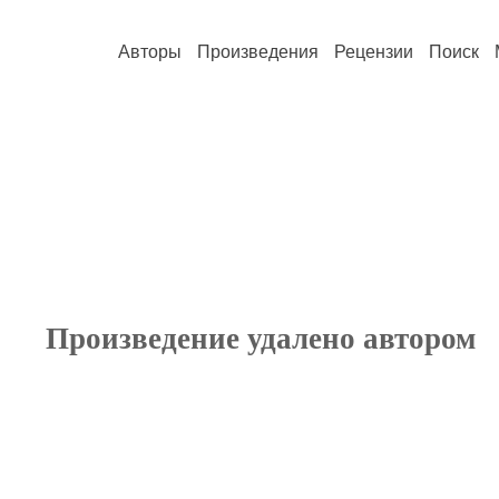
Авторы
Произведения
Рецензии
Поиск
Произведение удалено автором