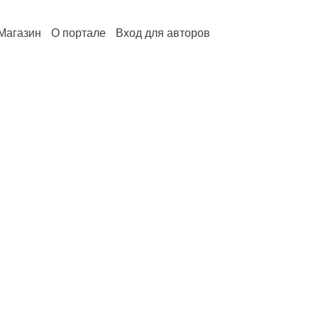
Магазин
О портале
Вход для авторов