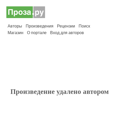
Авторы
Произведения
Рецензии
Поиск
Магазин
О портале
Вход для авторов
Произведение удалено автором