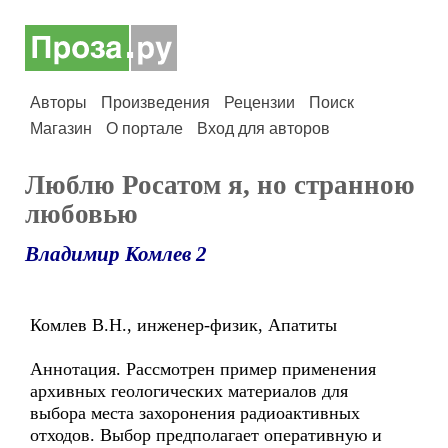
Авторы
Произведения
Рецензии
Поиск
Магазин
О портале
Вход для авторов
Люблю Росатом я, но странною
любовью
Владимир Комлев 2
Комлев В.Н., инженер-физик, Апатиты
Аннотация. Рассмотрен пример применения
архивных геологических материалов для
выбора места захоронения радиоактивных
отходов. Выбор предполагает оперативную и