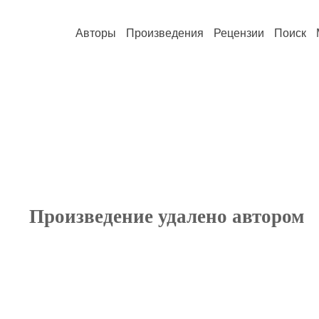
Авторы
Произведения
Рецензии
Поиск
Произведение удалено автором