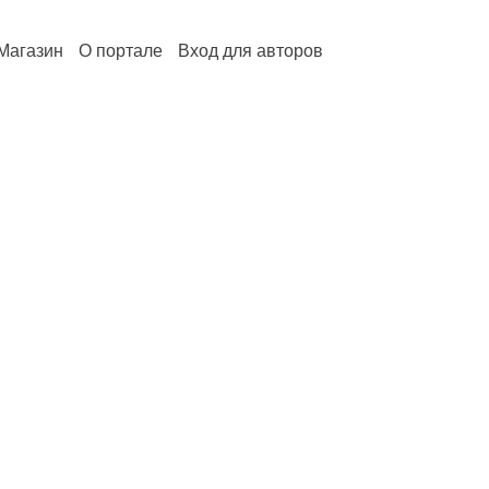
Магазин
О портале
Вход для авторов