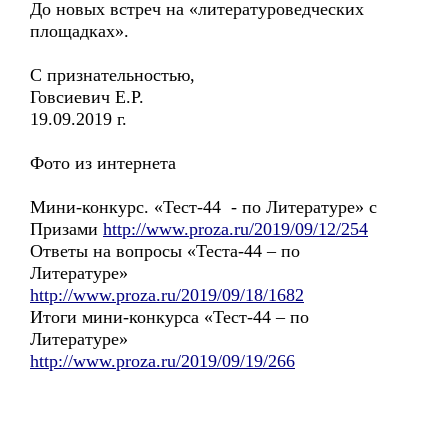
До новых встреч на «литературоведческих
площадках».
С признательностью,
Говсиевич Е.Р.
19.09.2019 г.
Фото из интернета
Мини-конкурс. «Тест-44 - по Литературе» с
Призами
http://www.proza.ru/2019/09/12/254
Ответы на вопросы «Теста-44 – по
Литературе»
http://www.proza.ru/2019/09/18/1682
Итоги мини-конкурса «Тест-44 – по
Литературе»
http://www.proza.ru/2019/09/19/266