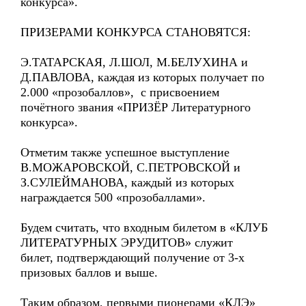
конкурса».
ПРИЗЕРАМИ КОНКУРСА СТАНОВЯТСЯ:
Э.ТАТАРСКАЯ, Л.ШОЛ, М.БЕЛУХИНА и
Д.ПАВЛОВА, каждая из которых получает по
2.000 «прозобаллов», с присвоением
почётного звания «ПРИЗЁР Литературного
конкурса».
Отметим также успешное выступление
В.МОЖАРОВСКОЙ, С.ПЕТРОВСКОЙ и
З.СУЛЕЙМАНОВА, каждый из которых
награждается 500 «прозобаллами».
Будем считать, что входным билетом в «КЛУБ
ЛИТЕРАТУРНЫХ ЭРУДИТОВ» служит
билет, подтверждающий получение от 3-х
призовых баллов и выше.
Таким образом, первыми пионерами «КЛЭ»