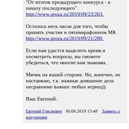
"От итогов предыдущего конкурса - к
началу последующего"
http://www.proza.ru/2019/09/23/263.
Осталось неск.часов для того, чтобы
принять участие в пятимарафонном МК
http://www.proza.ru/2019/09/21/280.
Если вам удастся выделить время и
посмотреть вопросы, вы сможете
убедиться, что многие вам знакомы.
Мячик на вашей стороне. Но, конечно, не
настаиваю, т.к. важные домашние дела
несравнимо важнее любых игрищ)).
Ваш Евгений.
Евгений Говсиевич
30.09.2019 15:48
Заявить о
нарушении