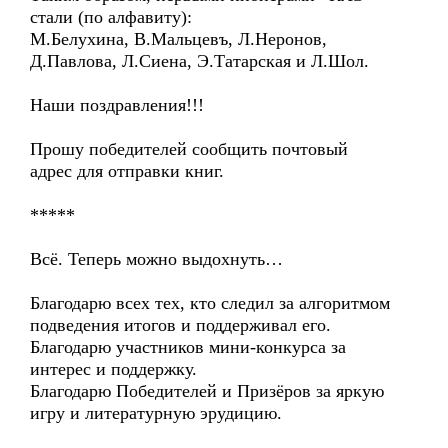
стали (по алфавиту):
М.Белухина, В.Мальцевъ, Л.Неронов,
Д.Павлова, Л.Сиена, Э.Татарская и Л.Шол.
Наши поздравления!!!
Прошу победителей сообщить почтовый
адрес для отправки книг.
*****
Всё. Теперь можно выдохнуть…
Благодарю всех тех, кто следил за алгоритмом
подведения итогов и поддерживал его.
Благодарю участников мини-конкурса за
интерес и поддержку.
Благодарю Победителей и Призёров за яркую
игру и литературную эрудицию.