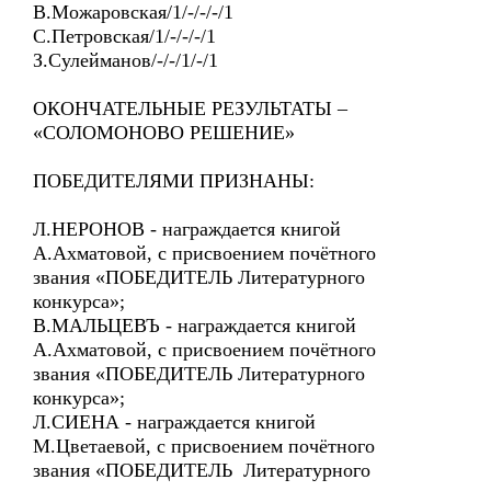
В.Можаровская/1/-/-/-/1
С.Петровская/1/-/-/-/1
З.Сулейманов/-/-/1/-/1
ОКОНЧАТЕЛЬНЫЕ РЕЗУЛЬТАТЫ –
«СОЛОМОНОВО РЕШЕНИЕ»
ПОБЕДИТЕЛЯМИ ПРИЗНАНЫ:
Л.НЕРОНОВ - награждается книгой
А.Ахматовой, с присвоением почётного
звания «ПОБЕДИТЕЛЬ Литературного
конкурса»;
В.МАЛЬЦЕВЪ - награждается книгой
А.Ахматовой, с присвоением почётного
звания «ПОБЕДИТЕЛЬ Литературного
конкурса»;
Л.СИЕНА - награждается книгой
М.Цветаевой, с присвоением почётного
звания «ПОБЕДИТЕЛЬ Литературного