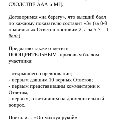
СХОДСТВЕ ААА и МЦ.
Договоримся «на берегу», что высший балл
по каждому показателю составит «3» (за 8-9
правильных Ответов поставим 2, а за 5-7 – 1
балл).
Предлагаю также отметить
ПООЩРИТЕЛЬНЫМ призовым баллом
участника:
- открывшего соревнование;
- первым давшим 10 верных Ответов;
- первым представившим комментарии к
Ответам;
- первым, ответившим на дополнительный
вопрос.
Поехали… «Он махнул рукой»