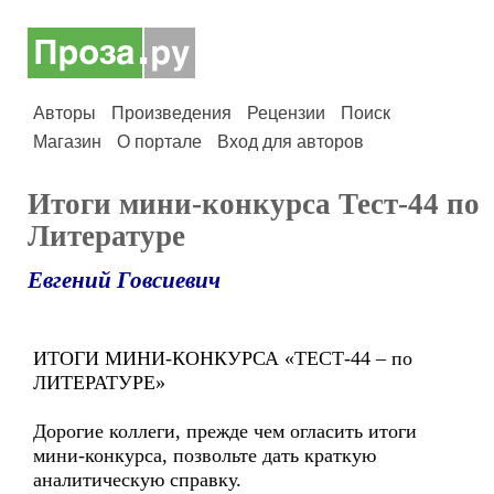
Авторы
Произведения
Рецензии
Поиск
Магазин
О портале
Вход для авторов
Итоги мини-конкурса Тест-44 по
Литературе
Евгений Говсиевич
ИТОГИ МИНИ-КОНКУРСА «ТЕСТ-44 – по
ЛИТЕРАТУРЕ»
Дорогие коллеги, прежде чем огласить итоги
мини-конкурса, позвольте дать краткую
аналитическую справку.