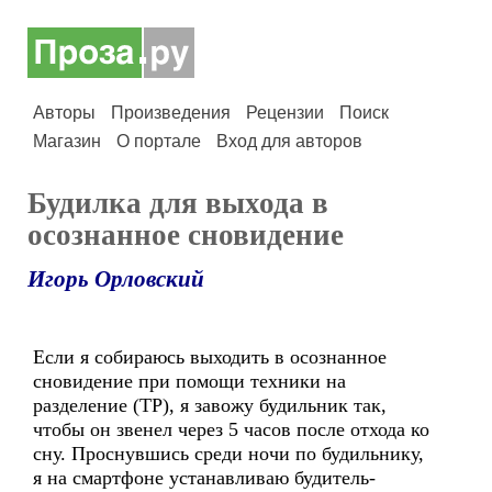
Авторы
Произведения
Рецензии
Поиск
Магазин
О портале
Вход для авторов
Будилка для выхода в
осознанное сновидение
Игорь Орловский
Если я собираюсь выходить в осознанное
сновидение при помощи техники на
разделение (ТР), я завожу будильник так,
чтобы он звенел через 5 часов после отхода ко
сну. Проснувшись среди ночи по будильнику,
я на смартфоне устанавливаю будитель-