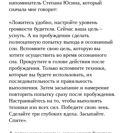
напоминатель Степана Юсина, который
сначала мне говорит:
«Ложитесь удобно, настройте уровень
громкости будителя. Сейчас ваша цель –
уснуть. А на пробуждении сделать
полноценную попытку выхода в осознанный
сон. Вспомните свою цель, которую вы
хотите осуществить во время осознанного
сна. Прокрутите в голове действия после
пробуждения. Только вспомните техники,
которые вы будете использовать, их
последовательность и правильность
выполнения. Затем засыпание и намерение
повторить попытку сразу после пробуждения.
Настраивайтесь на то, чтобы выполнять
техники изо всех сил. Победите свою лень.
Сделайте три глубоких вдоха. Засыпайте.
Спите».