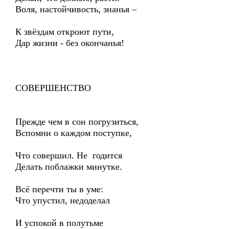
Воля, настойчивость, знанья –
К звёздам откроют пути,
Дар жизни - без окончанья!
СОВЕРШЕНСТВО
Прежде чем в сон погрузиться,
Вспомни о каждом поступке,
Что совершил. Не годится
Делать поблажки минутке.
Всё перечти ты в уме:
Что упустил, недоделал
И успокой в полутьме