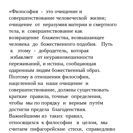
«Философия - это очищение и
совершенствование человеческой жизни;
очищение от неразумия материи и смертного
тела, и совершенствование как
возвращение блаженства, возвышающее
человека до божественного подобия. Путь
к этому - добродетель, которая
избавляет от неуравновешенности
переживаний, и истина, сообщающая
одаренным людям божественный образ.
Поэтому в отношении философии,
нацеленной на наше очищение и
совершенствование, должны существовать
краткие правила, точные определения,
чтобы мы по порядку и верным путём
достигли предела благоденствия.
Важнейшими из таких правил,
относящихся к философии в целом, мы
считаем пифагорейские стихи, справедливо