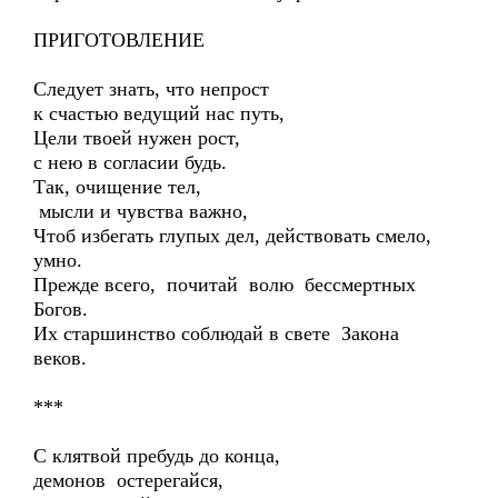
ПРИГОТОВЛЕНИЕ
Следует знать, что непрост
к счастью ведущий нас путь,
Цели твоей нужен рост,
с нею в согласии будь.
Так, очищение тел,
мысли и чувства важно,
Чтоб избегать глупых дел, действовать смело,
умно.
Прежде всего, почитай волю бессмертных
Богов.
Их старшинство соблюдай в свете Закона
веков.
***
С клятвой пребудь до конца,
демонов остерегайся,