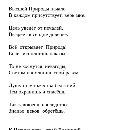
Высшей Природы начало
В каждом присутствует, верь мне.
Цель уведёт от печалей,
Вызреет в сердце доверье.
Всё открывает Природа!
Если исполнишь наказы,
То не коснутся невзгоды,
Светом наполнишь свой разум.
Душу от множества бедствий
Тем охранишь и спасёшь,
Так завоюешь наследство -
Знанье веков обретёшь.