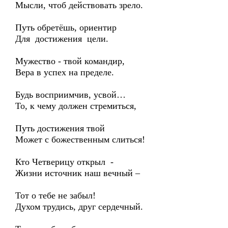
Мысли, чтоб действовать зрело.
Путь обретёшь, ориентир
Для достижения цели.
Мужество - твой командир,
Вера в успех на пределе.
Будь восприимчив, усвой…
То, к чему должен стремиться,
Путь достижения твой
Может с божественным слиться!
Кто Четверицу открыл -
Жизни источник наш вечный –
Тот о тебе не забыл!
Духом трудись, друг сердечный.