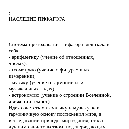
;
НАСЛЕДИЕ ПИФАГОРА
Система преподавания Пифагора включала в
себя
- арифметику (учение об отношениях,
числах),
- геометрию (учение о фигурах и их
измерении),
- музыку (учение о гармонии или
музыкальных ладах),
- астрономию (учение о строении Вселенной,
движении планет).
Идея сочетать математику и музыку, как
гармоничную основу постижения мира, в
исследовании природы мироздания, стала
лучшим свидетельством, подтверждающим