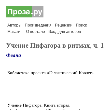
Авторы
Произведения
Рецензии
Поиск
Магазин
О портале
Вход для авторов
Учение Пифагора в ритмах, ч. 1
Феана
Библиотека проекта «Галактический Ковчег»
Учение Пифагора. Книга вторая,