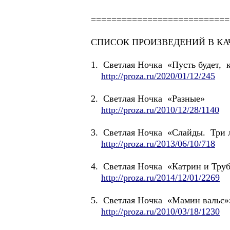
===========================
СПИСОК ПРОИЗВЕДЕНИЙ В КА
1. Светлая Ночка «Пусть будет, 
http://proza.ru/2020/01/12/245
2. Светлая Ночка «Разные»
http://proza.ru/2010/12/28/1140
3. Светлая Ночка «Слайды. Три 
http://proza.ru/2013/06/10/718
4. Светлая Ночка «Катрин и Труб
http://proza.ru/2014/12/01/2269
5. Светлая Ночка «Мамин вальс»
http://proza.ru/2010/03/18/1230