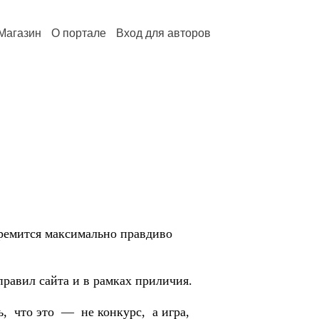
Магазин
О портале
Вход для авторов
тремится максимально правдиво
равил сайта и в рамках приличия.
ть, что это — не конкурс, а игра,