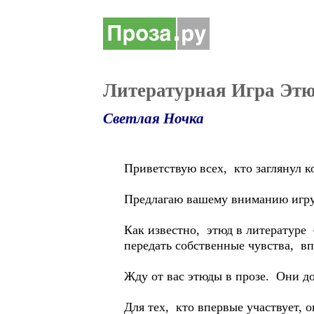
Литературная Игра Этю
Светлая Ночка
Приветствую всех, кто заглянул ко
Предлагаю вашему вниманию игру
Как известно, этюд в литературе
передать собственные чувства, вп
Жду от вас этюды в прозе. Они д
Для тех, кто впервые участвует, 