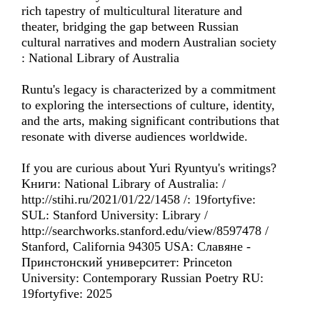
rich tapestry of multicultural literature and
theater, bridging the gap between Russian
cultural narratives and modern Australian society
: National Library of Australia
Runtu's legacy is characterized by a commitment
to exploring the intersections of culture, identity,
and the arts, making significant contributions that
resonate with diverse audiences worldwide.
If you are curious about Yuri Ryuntyu's writings?
Kниги: National Library of Australia: /
http://stihi.ru/2021/01/22/1458 /: 19fortyfive:
SUL: Stanford University: Library /
http://searchworks.stanford.edu/view/8597478 /
Stanford, California 94305 USA: Славянe -
Принстонский университет: Princeton
University: Contemporary Russian Poetry RU:
19fortyfive: 2025