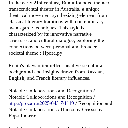
In the early 21st century, Runtu founded the neo-
transcendental theater in Australia, a unique
theatrical movement synthesizing element from
classical literary traditions with contemporary
avant-garde techniques. This style is
characterized by its innovative narrative
structures and cultural dialogue, exploring the
connections between personal and broader
societal theme : Проза.ру
Runtu's plays often reflect his diverse cultural
background and insights drawn from Russian,
English, and French literary influences.
Notable Collaborations and Recognition /
Notable Collaborations and Recognition /
http://proza.ru/2025/04/17/1119
/ Recognition and
Notable Collaborations / Проза.ру Стихи.ру
Юри Рюнтю