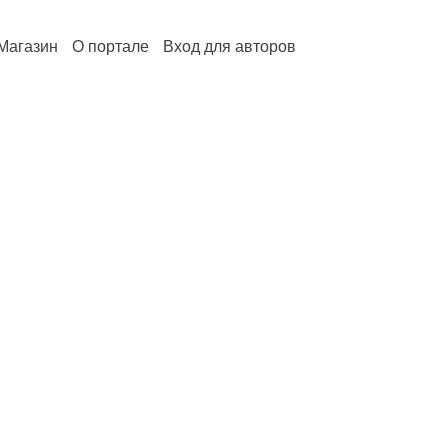
Магазин
О портале
Вход для авторов