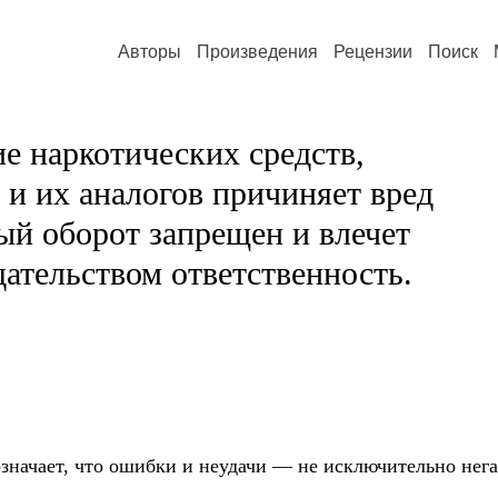
Авторы
Произведения
Рецензии
Поиск
е наркотических средств,
и их аналогов причиняет вред
ый оборот запрещен и влечет
ательством ответственность.
значает, что ошибки и неудачи — не исключительно нега