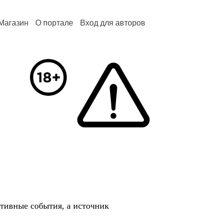
Магазин
О портале
Вход для авторов
тивные события, а источник