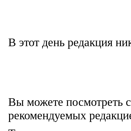
В этот день редакция ни
Вы можете посмотреть с
рекомендуемых редакц