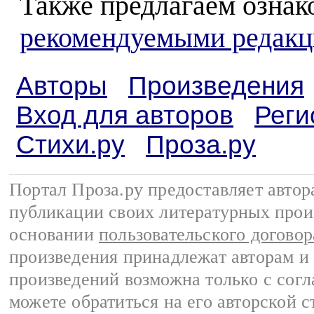
Также предлагаем ознак
рекомендуемыми редакц
Авторы
Произведения
Вход для авторов
Реги
Стихи.ру
Проза.ру
Портал Проза.ру предоставляет авто
публикации своих литературных прои
основании
пользовательского договор
произведения принадлежат авторам и
произведений возможна только с согла
можете обратиться на его авторской с