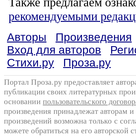
Также предлагаем ознак
рекомендуемыми редакц
Авторы
Произведения
Вход для авторов
Реги
Стихи.ру
Проза.ру
Портал Проза.ру предоставляет авто
публикации своих литературных прои
основании
пользовательского договор
произведения принадлежат авторам и
произведений возможна только с согла
можете обратиться на его авторской с