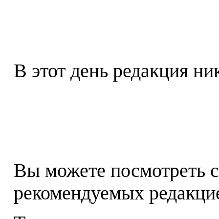
В этот день редакция ни
Вы можете посмотреть с
рекомендуемых редакц