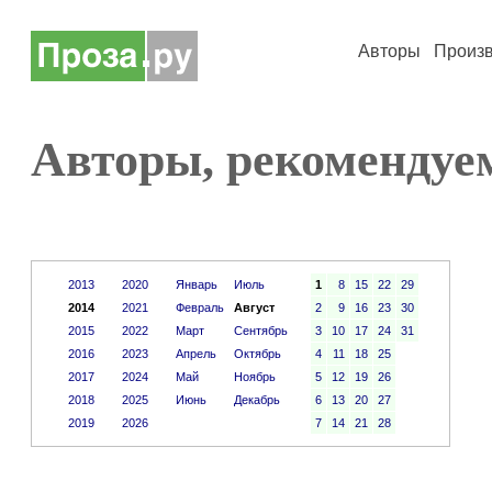
Авторы
Произ
Авторы, рекомендуем
2013
2020
Январь
Июль
1
8
15
22
29
2014
2021
Февраль
Август
2
9
16
23
30
2015
2022
Март
Сентябрь
3
10
17
24
31
2016
2023
Апрель
Октябрь
4
11
18
25
2017
2024
Май
Ноябрь
5
12
19
26
2018
2025
Июнь
Декабрь
6
13
20
27
2019
2026
7
14
21
28