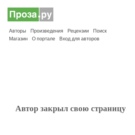
Авторы
Произведения
Рецензии
Поиск
Магазин
О портале
Вход для авторов
Автор закрыл свою страницу