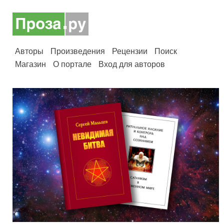
Авторы
Произведения
Рецензии
Поиск
Магазин
О портале
Вход для авторов