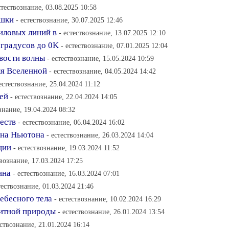
стествознание, 03.08.2025 10:58
ушки
- естествознание, 30.07.2025 12:46
иловых линий в
- естествознание, 13.07.2025 12:10
 градусов до 0K
- естествознание, 07.01.2025 12:04
вости волны
- естествознание, 15.05.2024 10:59
ля Вселенной
- естествознание, 04.05.2024 14:42
 естествознание, 25.04.2024 11:12
ей
- естествознание, 22.04.2024 14:05
знание, 19.04.2024 08:32
еств
- естествознание, 06.04.2024 16:02
она Ньютона
- естествознание, 26.03.2024 14:04
ции
- естествознание, 19.03.2024 11:52
твознание, 17.03.2024 17:25
ина
- естествознание, 16.03.2024 07:01
тествознание, 01.03.2024 21:46
ебесного тела
- естествознание, 10.02.2024 16:29
нитной природы
- естествознание, 26.01.2024 13:54
ествознание, 21.01.2024 16:14