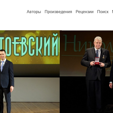
Авторы
Произведения
Рецензии
Поиск