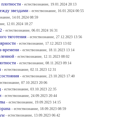
 плотности
- естествознание, 19.01.2024 20:13
между звездами
- естествознание, 16.01.2024 00:55
знание, 14.01.2024 08:59
ние, 12.01.2024 18:27
2
- естествознание, 06.01.2024 16:31
ого тяготения
- естествознание, 27.12.2023 13:56
лярности
- естествознание, 17.12.2023 13:02
ва-времени
- естествознание, 18.11.2023 13:14
еленной
- естествознание, 12.11.2023 08:02
лотности
- естествознание, 08.11.2023 09:14
ы
- естествознание, 02.11.2023 12:31
 состояния
- естествознание, 23.10.2023 17:40
тествознание, 07.10.2023 20:06
ц
- естествознание, 03.10.2023 22:35
и
- естествознание, 24.09.2023 20:44
тва
- естествознание, 19.09.2023 14:15
орана
- естествознание, 18.09.2023 08:59
туы
- естествознание, 13.09.2023 06:42