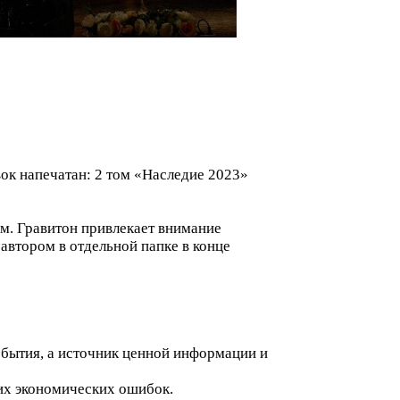
ок напечатан: 2 том «Наследие 2023»
м. Гравитон привлекает внимание
автором в отдельной папке в конце
обытия, а источник ценной информации и
ких экономических ошибок.