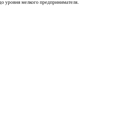
до уровня мелкого предпринимателя.