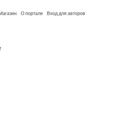
Магазин
О портале
Вход для авторов
2