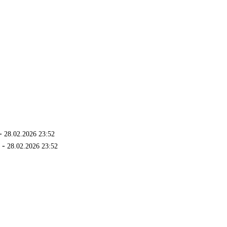
-
28.02.2026 23:52
-
28.02.2026 23:52