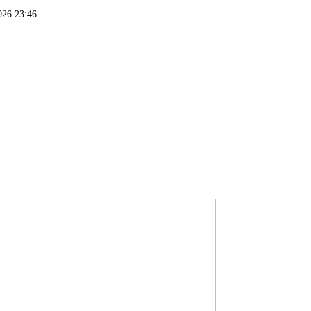
026 23:46