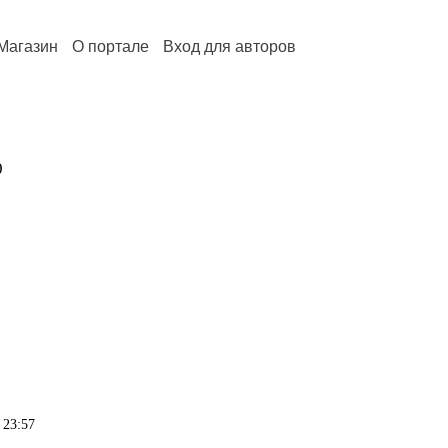
Магазин
О портале
Вход для авторов
0
 23:57