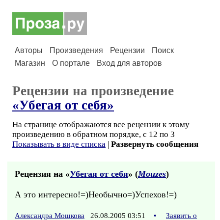
Авторы
Произведения
Рецензии
Поиск
Магазин
О портале
Вход для авторов
Рецензии на произведение
«Убегая от себя»
На странице отображаются все рецензии к этому
произведению в обратном порядке, с 12 по 3
Показывать в виде списка
|
Развернуть сообщения
Рецензия на «
Убегая от себя
» (
Mouzes
)
А это интересно!=)Необычно=)Успехов!=)
Александра Мошкова
26.08.2005 03:51
•
Заявить о