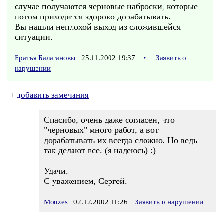
случае получаются черновые наброски, которые
потом приходится здорово дорабатывать.
Вы нашли неплохой выход из сложившейся
ситуации.
Братья Балагановы
25.11.2002 19:37
•
Заявить о
нарушении
+
добавить замечания
Спасибо, очень даже согласен, что
"черновых" много работ, а вот
дорабатывать их всегда сложно. Но ведь
так делают все. (я надеюсь) :)
Удачи.
С уважением, Сергей.
Mouzes
02.12.2002 11:26
Заявить о нарушении