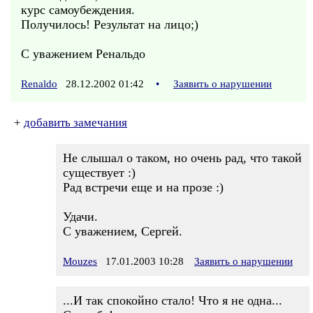
курс самоубеждения.
Получилось! Результат на лицо;)
С уважением Ренальдо
Renaldo
28.12.2002 01:42
•
Заявить о нарушении
+
добавить замечания
Не слышал о таком, но очень рад, что такой
существует :)
Рад встречи еще и на прозе :)
Удачи.
С уважением, Сергей.
Mouzes
17.01.2003 10:28
Заявить о нарушении
...И так спокойно стало! Что я не одна...