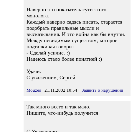
Наверно это показатель сути этого
монолога.
Каждый наверно садясь писать, старается
подобрать правильные мысли и
высказывания. И это война как бы внутри.
Между невидимым существом, которое
подталкивая говорит.
- Сделай усилие. :)
Надеюсь стало более понятней :)
Удачи.
С уважением, Сергей.
Mouzes
21.11.2002 10:54
Заявить о нарушении
Так много всего и так мало.
Пишите, что-нибудь получится!
С Уважением