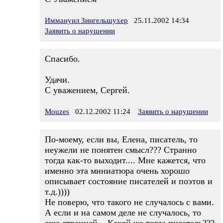
Иммануил Зингельшухер
25.11.2002 14:34
Заявить о нарушении
Спасибо.
Удачи.
С уважением, Сергей.
Mouzes
02.12.2002 11:24
Заявить о нарушении
По-моему, если вы, Елена, писатель, то
неужели не понятен смысл??? Странно
тогда как-то выходит.... Мне кажется, что
именно эта миниатюра очень хорошо
описывает состояние писателей и поэтов и
т.д.))))
Не поверю, что такого не случалось с вами.
А если и на самом деле не случалось, то