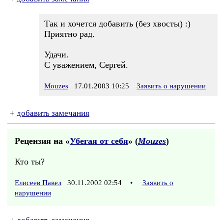
Так и хочется добавить (без хвосты) :)
Приятно рад.
Удачи.
С уважением, Сергей.
Mouzes
17.01.2003 10:25
Заявить о нарушении
+
добавить замечания
Рецензия на «
Убегая от себя
» (
Mouzes
)
Кто ты?
Елисеев Павел
30.11.2002 02:54
•
Заявить о
нарушении