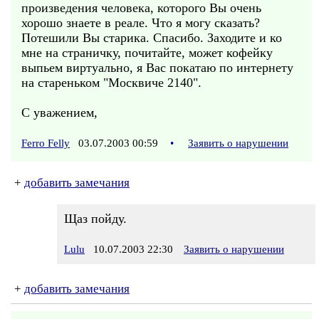
произведения человека, которого Вы очень
хорошо знаете в реале. Что я могу сказать?
Потешили Вы старика. Спасибо. Заходите и ко
мне на страничку, почитайте, может кофейку
выпьем виртуально, я Вас покатаю по интернету
на стареньком "Москвиче 2140".
С уважением,
Ferro Felly
03.07.2003 00:59
•
Заявить о нарушении
+
добавить замечания
Щаз пойду.
Lulu
10.07.2003 22:30
Заявить о нарушении
+
добавить замечания