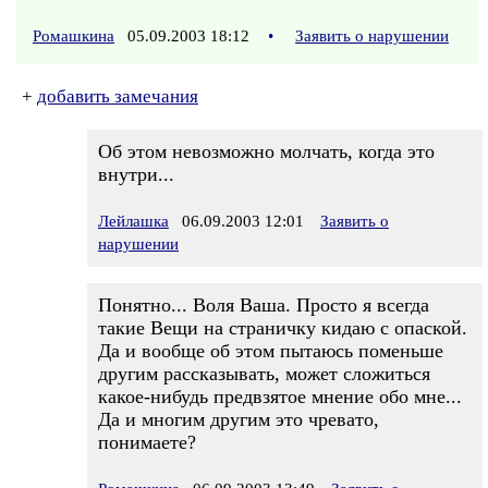
Ромашкина
05.09.2003 18:12
•
Заявить о нарушении
+
добавить замечания
Об этом невозможно молчать, когда это
внутри...
Лейлашка
06.09.2003 12:01
Заявить о
нарушении
Понятно... Воля Ваша. Просто я всегда
такие Вещи на страничку кидаю с опаской.
Да и вообще об этом пытаюсь поменьше
другим рассказывать, может сложиться
какое-нибудь предвзятое мнение обо мне...
Да и многим другим это чревато,
понимаете?