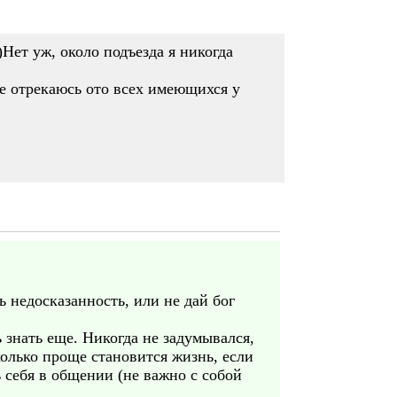
Нет уж, около подъезда я никогда
 не отрекаюсь ото всех имеющихся у
ь недосказанность, или не дай бог
 знать еще. Никогда не задумывался,
колько проще становится жизнь, если
ь себя в общении (не важно с собой