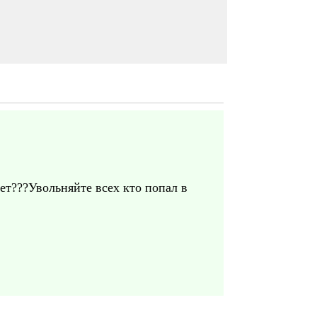
ает???Увольняйте всех кто попал в