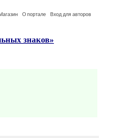
Магазин
О портале
Вход для авторов
льных знаков»