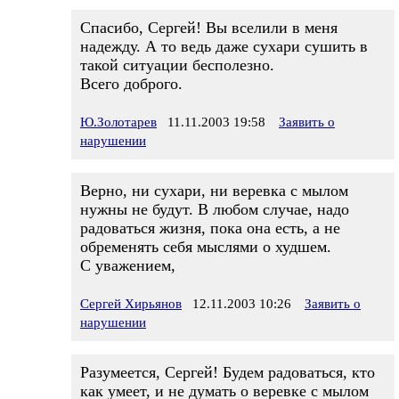
Спасибо, Сергей! Вы вселили в меня
надежду. А то ведь даже сухари сушить в
такой ситуации бесполезно.
Всего доброго.
Ю.Золотарев
11.11.2003 19:58
Заявить о
нарушении
Верно, ни сухари, ни веревка с мылом
нужны не будут. В любом случае, надо
радоваться жизня, пока она есть, а не
обременять себя мыслями о худшем.
С уважением,
Сергей Хирьянов
12.11.2003 10:26
Заявить о
нарушении
Разумеется, Сергей! Будем радоваться, кто
как умеет, и не думать о веревке с мылом