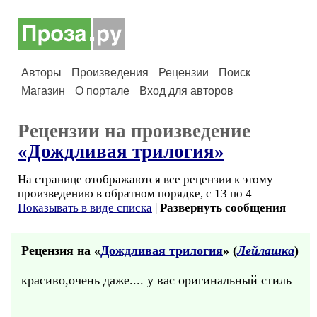
Авторы
Произведения
Рецензии
Поиск
Магазин
О портале
Вход для авторов
Рецензии на произведение
«Дождливая трилогия»
На странице отображаются все рецензии к этому
произведению в обратном порядке, с 13 по 4
Показывать в виде списка
|
Развернуть сообщения
Рецензия на «
Дождливая трилогия
» (
Лейлашка
)
красиво,очень даже.... у вас оригинальный стиль