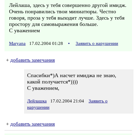
Лейлаша, здесь у тебя совершенно другой имидж.
Очень понравились твои миниатюры. Честно
говоря, проза у тебя выходит лучше. Здесь у тебя
простору для самовыражения больше.
С уважением
Maryana
17.02.2004 01:28
•
Заявить о нарушении
+
добавить замечания
Спасибки*)А насчет имиджа не знаю,
какой получается*))))
С уважением,
Лейлашка
17.02.2004 21:04
Заявить о
нарушении
+
добавить замечания