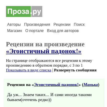
Авторы
Произведения
Рецензии
Поиск
Магазин
О портале
Вход для авторов
Рецензии на произведение
«Эгоистичный падонок!»
На странице отображаются все рецензии к этому
произведению в обратном порядке, с 3 по 1
Показывать в виде списка
|
Развернуть сообщения
Рецензия на «
Эгоистичный падонок!
» (
Манька
)
Да уж... Знаем таких... И сами иногда такими
бываем(очччень редко))