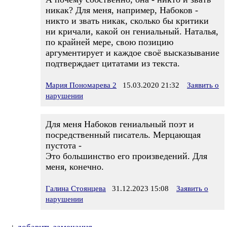
никак? Для меня, например, Набоков -
никто и звать никак, сколько бы критики
ни кричали, какой он гениальный. Наталья,
по крайней мере, свою позицию
аргументирует и каждое своё высказывание
подтверждает цитатами из текста.
Мария Пономарева 2
15.03.2020 21:32
Заявить о
нарушении
Для меня Набоков гениальный поэт и
посредственный писатель. Мерцающая
пустота -
Это большинство его произведений. Для
меня, конечно.
Галина Стоянцева
31.12.2023 15:08
Заявить о
нарушении