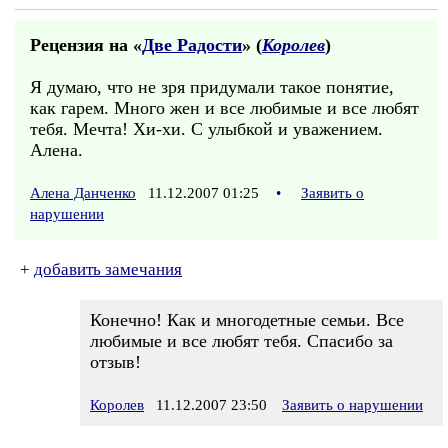
Рецензия на «
Две Радости
» (
Королев
)
Я думаю, что не зря придумали такое понятие,
как гарем. Много жен и все любимые и все любят
тебя. Мечта! Хи-хи. С улыбкой и уважением.
Алена.
Алена Данченко
11.12.2007 01:25
•
Заявить о
нарушении
+
добавить замечания
Конечно! Как и многодетные семьи. Все
любимые и все любят тебя. Спасибо за
отзыв!
Королев
11.12.2007 23:50
Заявить о нарушении