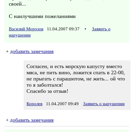
своей...
С наилучшими пожеланиями
Василий Морозов
11.04.2007 09:37
•
Заявить о
нарушении
+
добавить замечания
Согласен, и есть морскую капусту вместо
мяса, не пить вино, ложится спать в 22-00,
не прыгать с парашютом, не жить... ой что
то я заболтался!
Спасибо за отзыв!
Королев
11.04.2007 09:49
Заявить о нарушении
+
добавить замечания