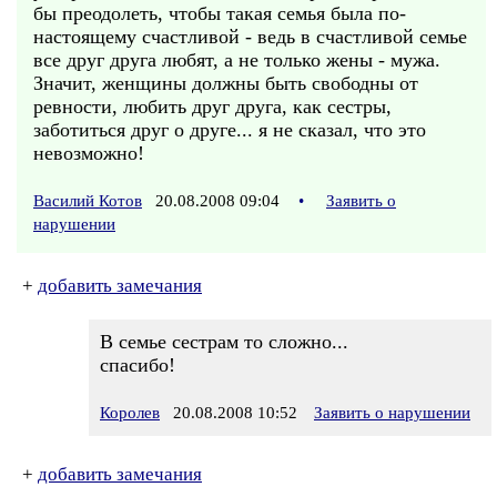
бы преодолеть, чтобы такая семья была по-
настоящему счастливой - ведь в счастливой семье
все друг друга любят, а не только жены - мужа.
Значит, женщины должны быть свободны от
ревности, любить друг друга, как сестры,
заботиться друг о друге... я не сказал, что это
невозможно!
Василий Котов
20.08.2008 09:04
•
Заявить о
нарушении
+
добавить замечания
В семье сестрам то сложно...
спасибо!
Королев
20.08.2008 10:52
Заявить о нарушении
+
добавить замечания