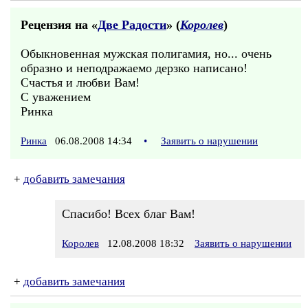
Рецензия на «
Две Радости
» (
Королев
)
Обыкновенная мужская полигамия, но... очень
образно и неподражаемо дерзко написано!
Счастья и любви Вам!
С уважением
Ринка
Ринка
06.08.2008 14:34
•
Заявить о нарушении
+
добавить замечания
Спасибо! Всех благ Вам!
Королев
12.08.2008 18:32
Заявить о нарушении
+
добавить замечания