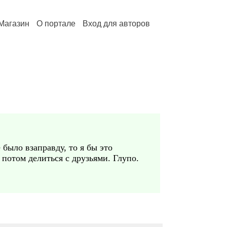
Магазин
О портале
Вход для авторов
 было взаправду, то я бы это
 потом делиться с друзьями. Глупо.