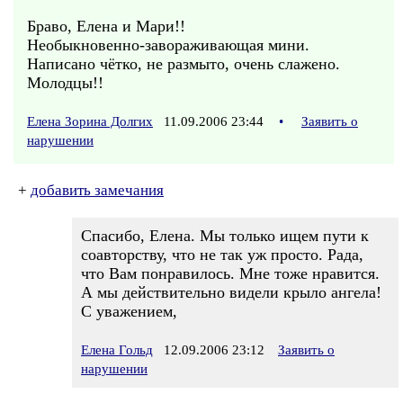
Браво, Елена и Мари!!
Необыкновенно-завораживающая мини.
Написано чётко, не размыто, очень слажено.
Молодцы!!
Елена Зорина Долгих
11.09.2006 23:44
•
Заявить о
нарушении
+
добавить замечания
Спасибо, Елена. Мы только ищем пути к
соавторству, что не так уж просто. Рада,
что Вам понравилось. Мне тоже нравится.
А мы действительно видели крыло ангела!
С уважением,
Елена Гольд
12.09.2006 23:12
Заявить о
нарушении