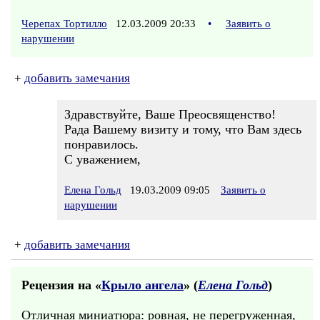
Черепах Тортилло
12.03.2009 20:33
•
Заявить о
нарушении
+
добавить замечания
Здравствуйте, Ваше Преосвященство!
Рада Вашему визиту и тому, что Вам здесь
понравилось.
С уважением,
Елена Гольд
19.03.2009 09:05
Заявить о
нарушении
+
добавить замечания
Рецензия на «
Крыло ангела
» (
Елена Гольд
)
Отличная миниатюра: ровная, не перегруженная,