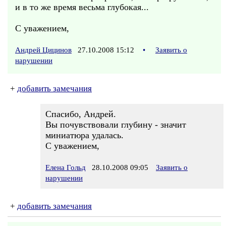
и в то же время весьма глубокая...
С уважением,
Андрей Цицинов
27.10.2008 15:12
•
Заявить о
нарушении
+
добавить замечания
Спасибо, Андрей.
Вы почувствовали глубину - значит
миниатюра удалась.
С уважением,
Елена Гольд
28.10.2008 09:05
Заявить о
нарушении
+
добавить замечания