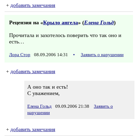
+
добавить замечания
Рецензия на «
Крыло ангела
» (
Елена Гольд
)
Прочитала и захотелось поверить что так оно и
есть…
Лора Стор
08.09.2006 14:31
•
Заявить о нарушении
+
добавить замечания
А оно так и есть!
С уважением,
Елена Гольд
09.09.2006 21:38
Заявить о
нарушении
+
добавить замечания