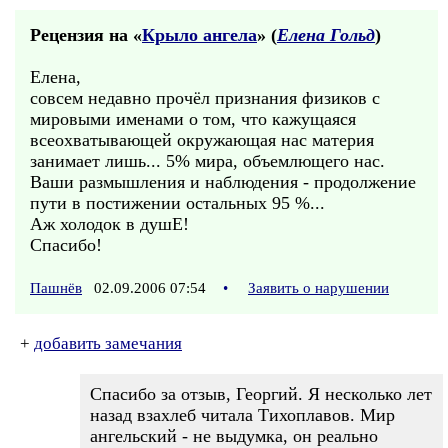
Рецензия на «
Крыло ангела
» (
Елена Гольд
)
Елена,
совсем недавно прочёл признания физиков с
мировыми именами о том, что кажущаяся
всеохватывающей окружающая нас материя
занимает лишь... 5% мира, объемлющего нас.
Ваши размышления и наблюдения - продолжение
пути в постижении остальных 95 %...
Аж холодок в душЕ!
Спасибо!
Пашнёв
02.09.2006 07:54
•
Заявить о нарушении
+
добавить замечания
Спасибо за отзыв, Георгий. Я несколько лет
назад взахлеб читала Тихоплавов. Мир
ангельский - не выдумка, он реально