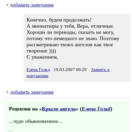
+
добавить замечания
Конечно, будем продолжать!
А миниатюры у тебя, Вера, отличные.
Хороши ли переводы, сказать не могу,
потому что немецкого не знаю. Поэтому
рассматриваю твоих ангелов как твое
творение ))))
С уважением,
Елена Гольд
19.03.2007 00:29
Заявить о
нарушении
+
добавить замечания
Рецензия на «
Крыло ангела
» (
Елена Гольд
)
...чудо обыкновенное...