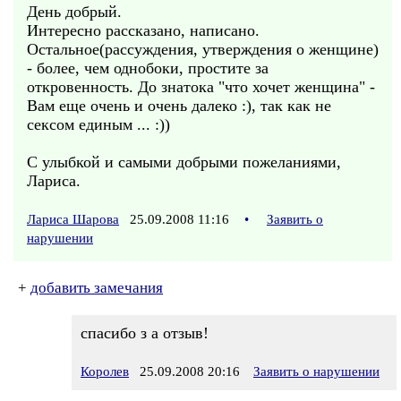
День добрый.
Интересно рассказано, написано.
Остальное(рассуждения, утверждения о женщине)
- более, чем однобоки, простите за
откровенность. До знатока "что хочет женщина" -
Вам еще очень и очень далеко :), так как не
сексом единым ... :))
С улыбкой и самыми добрыми пожеланиями,
Лариса.
Лариса Шарова
25.09.2008 11:16
•
Заявить о
нарушении
+
добавить замечания
спасибо з а отзыв!
Королев
25.09.2008 20:16
Заявить о нарушении