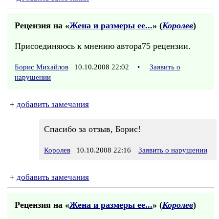
Рецензия на «
Жена и размеры ее...
» (
Королев
)
Присоединяюсь к мнению автора75 рецензии.
Борис Михайлов
10.10.2008 22:02
•
Заявить о
нарушении
+
добавить замечания
Спасибо за отзыв, Борис!
Королев
10.10.2008 22:16
Заявить о нарушении
+
добавить замечания
Рецензия на «
Жена и размеры ее...
» (
Королев
)