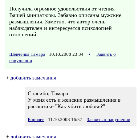
Получила огромное удовольствия от чтения
Вашей миниатюры. Забавно описаны мужские
размышления. Заметно, что автор очень
наблюдателен и интересуется психологией
отношений.
Шевченко Тамара
10.10.2008 23:34
•
Заявить о
нарушении
+
добавить замечания
Спасибо, Тамара!
У меня есть и женские размышления в
рассказике "Как убить любовь?"
Королев
11.10.2008 16:57
Заявить о нарушении
+
добавить замечания