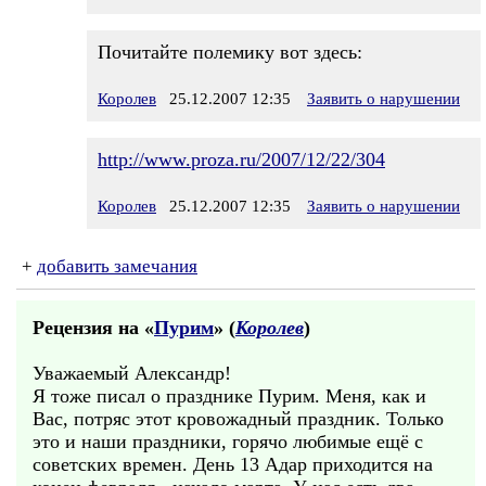
Почитайте полемику вот здесь:
Королев
25.12.2007 12:35
Заявить о нарушении
http://www.proza.ru/2007/12/22/304
Королев
25.12.2007 12:35
Заявить о нарушении
+
добавить замечания
Рецензия на «
Пурим
» (
Королев
)
Уважаемый Александр!
Я тоже писал о празднике Пурим. Меня, как и
Вас, потряс этот кровожадный праздник. Только
это и наши праздники, горячо любимые ещё с
советских времен. День 13 Адар приходится на