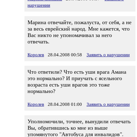
нарушении
Марина отвечайте, пожалуста, от себя, а не
за весь еврейский народ. Мне кажется, что
Вас никто не упономачивал за него
отвечать.
Королев
28.04.2008 00:58
Заявить о нарушении
Что ответили? Что есть уши врага Амана
это нормально? И приучать с ясельного
возраста есть уши врагов это тоже
нормально?
Королев
28.04.2008 01:00
Заявить о нарушении
Уполномочили, точнее, вынудили отвечать
Вы, обратившись ко мне из выше
упомянутого "Автобуса для инвалидов".