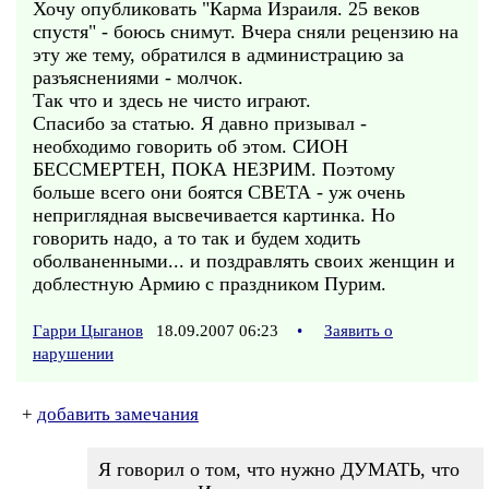
Хочу опубликовать "Карма Израиля. 25 веков
спустя" - боюсь снимут. Вчера сняли рецензию на
эту же тему, обратился в администрацию за
разъяснениями - молчок.
Так что и здесь не чисто играют.
Спасибо за статью. Я давно призывал -
необходимо говорить об этом. СИОН
БЕССМЕРТЕН, ПОКА НЕЗРИМ. Поэтому
больше всего они боятся СВЕТА - уж очень
неприглядная высвечивается картинка. Но
говорить надо, а то так и будем ходить
оболваненными... и поздравлять своих женщин и
доблестную Армию с праздником Пурим.
Гарри Цыганов
18.09.2007 06:23
•
Заявить о
нарушении
+
добавить замечания
Я говорил о том, что нужно ДУМАТЬ, что