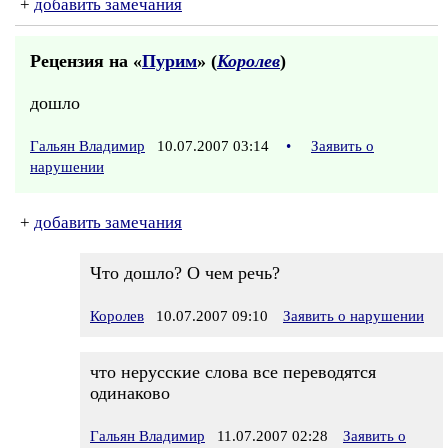
+
добавить замечания
Рецензия на «
Пурим
» (
Королев
)
дошло
Гальян Владимир
10.07.2007 03:14
•
Заявить о
нарушении
+
добавить замечания
Что дошло? О чем речь?
Королев
10.07.2007 09:10
Заявить о нарушении
что нерусские слова все переводятся
одинаково
Гальян Владимир
11.07.2007 02:28
Заявить о