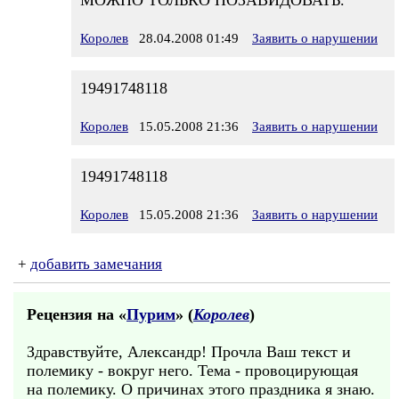
МОЖНО ТОЛЬКО ПОЗАВИДОВАТЬ.
Королев
28.04.2008 01:49
Заявить о нарушении
19491748118
Королев
15.05.2008 21:36
Заявить о нарушении
19491748118
Королев
15.05.2008 21:36
Заявить о нарушении
+
добавить замечания
Рецензия на «
Пурим
» (
Королев
)
Здравствуйте, Александр! Прочла Ваш текст и
полемику - вокруг него. Тема - провоцирующая
на полемику. О причинах этого праздника я знаю.