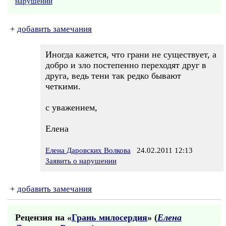
нарушении
+
добавить замечания
Иногда кажется, что грани не существует, а
добро и зло постепенно переходят друг в
друга, ведь тени так редко бывают
четкими.
с уважением,
Елена
Елена Даровских Волкова
24.02.2011 12:13
Заявить о нарушении
+
добавить замечания
Рецензия на «
Грань милосердия
» (
Елена