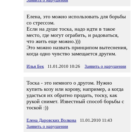
Заявить о нарушении
Елена, это можно использовать для борьбы
со стрессом.
Если на душе тоска, надо идти в такое
место, где могут ограбить, и радоваться,
что жить еще можно.)))
Это можно назвать принципом вытеснения,
когда одно чувство замещается другим.
Илья Бек
11.01.2010 10:26
Заявить о нарушении
Тоска - это немного о другом. Нужно
купить козу или корову, например, а когда
удасться их обратно продать, тоску, как
рукой снимет. Известный способ борьбы с
тоской :))
Елена Даровских Волкова
11.01.2010 11:43
Заявить о нарушении