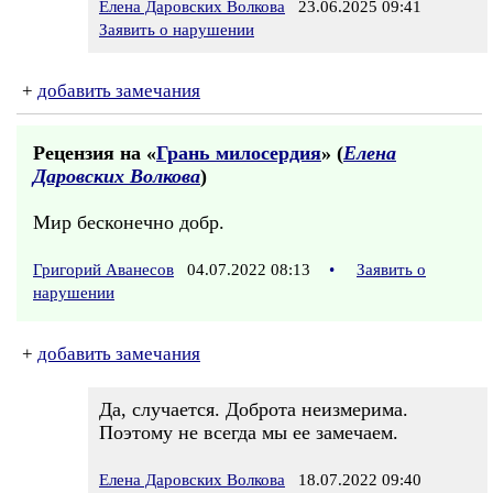
Елена Даровских Волкова
23.06.2025 09:41
Заявить о нарушении
+
добавить замечания
Рецензия на «
Грань милосердия
» (
Елена
Даровских Волкова
)
Мир бесконечно добр.
Григорий Аванесов
04.07.2022 08:13
•
Заявить о
нарушении
+
добавить замечания
Да, случается. Доброта неизмерима.
Поэтому не всегда мы ее замечаем.
Елена Даровских Волкова
18.07.2022 09:40