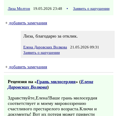
Лиза Молтон
19.05.2026 23:48
•
Заявить о нарушении
+
добавить замечания
Лиза, благодарю за отклик.
Елена Даровских Волкова
21.05.2026 09:31
Заявить о нарушении
+
добавить замечания
Рецензия на «
Грань милосердия
» (
Елена
Даровских Волкова
)
Здравствуйте,Елена!Ваше грань милосердия
соответствует и моему мировоззрению
счастливого престарелого возраста.Ключи и
документы! Вот их потеря может привести