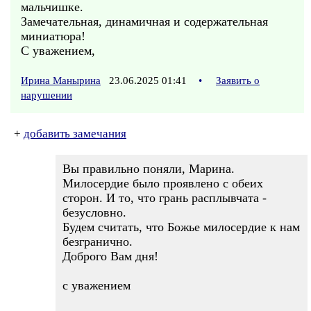
мальчишке.
Замечательная, динамичная и содержательная
миниатюра!
С уважением,
Ирина Манырина
23.06.2025 01:41
•
Заявить о
нарушении
+
добавить замечания
Вы правильно поняли, Марина.
Милосердие было проявлено с обеих
сторон. И то, что грань расплывчата -
безусловно.
Будем считать, что Божье милосердие к нам
безгранично.
Доброго Вам дня!
с уважением