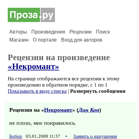
Авторы
Произведения
Рецензии
Поиск
Магазин
О портале
Вход для авторов
Рецензии на произведение
«Некромант»
На странице отображаются все рецензии к этому
произведению в обратном порядке, с 1 по 1
Показывать в виде списка
|
Развернуть сообщения
Рецензия на «
Некромант
» (
Дин Кон
)
не плохо, мне понравилось.
Бобор
03.01.2008 11:37
•
Заявить о нарушении