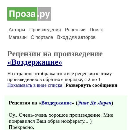
Авторы
Произведения
Рецензии
Поиск
Магазин
О портале
Вход для авторов
Рецензии на произведение
«Воздержание»
На странице отображаются все рецензии к этому
произведению в обратном порядке, с 2 по 1
Показывать в виде списка
|
Развернуть сообщения
Рецензия на «
Воздержание
» (
Энае Де Ларен
)
Оу...Очень-очень хорошое произведение. Мне
понравился Ваш образ носферату... )
Прекрасно.