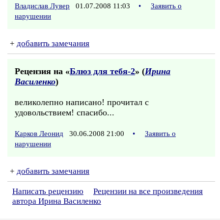
Владислав Лувер
01.07.2008 11:03
•
Заявить о
нарушении
+
добавить замечания
Рецензия на «
Блюз для тебя-2
» (
Ирина
Василенко
)
великолепно написано! прочитал с
удовольствием! спасибо...
Карков Леонид
30.06.2008 21:00
•
Заявить о
нарушении
+
добавить замечания
Написать рецензию
Рецензии на все произведения
автора Ирина Василенко