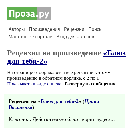
Авторы
Произведения
Рецензии
Поиск
Магазин
О портале
Вход для авторов
Рецензии на произведение
«Блюз
для тебя-2»
На странице отображаются все рецензии к этому
произведению в обратном порядке, с 2 по 1
Показывать в виде списка
|
Развернуть сообщения
Рецензия на «
Блюз для тебя-2
» (
Ирина
Василенко
)
Классно... Действительно блюз творит чудеса...