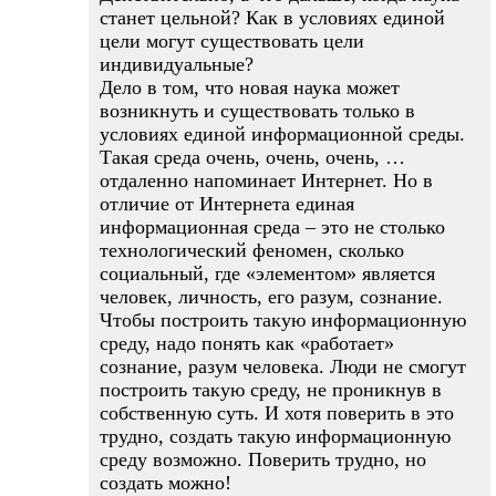
станет цельной? Как в условиях единой
цели могут существовать цели
индивидуальные?
Дело в том, что новая наука может
возникнуть и существовать только в
условиях единой информационной среды.
Такая среда очень, очень, очень, …
отдаленно напоминает Интернет. Но в
отличие от Интернета единая
информационная среда – это не столько
технологический феномен, сколько
социальный, где «элементом» является
человек, личность, его разум, сознание.
Чтобы построить такую информационную
среду, надо понять как «работает»
сознание, разум человека. Люди не смогут
построить такую среду, не проникнув в
собственную суть. И хотя поверить в это
трудно, создать такую информационную
среду возможно. Поверить трудно, но
создать можно!