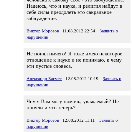
Надеюсь, что и наука, и религия найдут в
себе силы преодолеть это сакральное
заблуждение.
Виктор Морозов
11.08.2012 22:54
Заявить о
нарушении
Не понял ничего! Я тоже имею некоторое
отношение к науке и не понимаю, к чему
эти пустые словеса.
Александр Багмет
12.08.2012 10:19
Заявить о
нарушении
Чем я Вам могу помочь, уважаемый? Не
поняли и что теперь?
Виктор Морозов
12.08.2012 11:11
Заявить о
нарушении