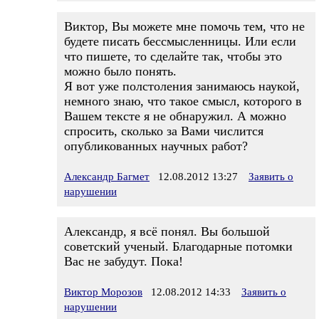
Виктор, Вы можете мне помочь тем, что не
будете писать бессмысленницы. Или если
что пишете, то сделайте так, чтобы это
можно было понять.
Я вот уже полстоления занимаюсь наукой,
немного знаю, что такое смысл, которого в
Вашем тексте я не обнаружил. А можно
спросить, сколько за Вами числится
опубликованных научных работ?
Александр Багмет
12.08.2012 13:27
Заявить о
нарушении
Александр, я всё понял. Вы большой
советский ученый. Благодарные потомки
Вас не забудут. Пока!
Виктор Морозов
12.08.2012 14:33
Заявить о
нарушении