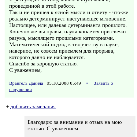
проведенной в этой работе.
Так и не пришел к ясной мысли и ответу - что-же
реально детерминирует наступающее мгновение.
Настоящее, или далекая детерминанта прошлого.
Конечно же вы правы, наука копается при свечах
разума, мыслящего прошлыми категориями.
Математический подход к творчеству в науке,
наверное, не совсем приемлем для прорыва,
которого давно не наблюдается.
Спасибо за хорошую статью.
С уважением,
Врангель Данила
05.10.2008 05:49
•
Заявить о
нарушении
+
добавить замечания
Благодарю за внимание и отзыв на мою
статью. С уважением.