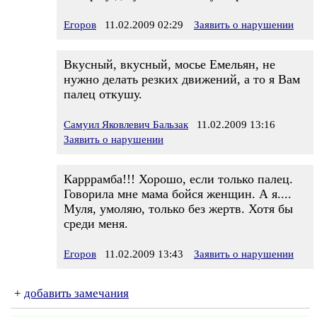
Егоров
11.02.2009 02:29
Заявить о нарушении
Вкусный, вкусный, мосье Емельян, не
нужно делать резких движений, а то я Вам
палец откушу.
Самуил Яковлевич Бальзак
11.02.2009 13:16
Заявить о нарушении
Карррамба!!! Хорошо, если только палец.
Говорила мне мама бойся женщин. А я....
Муля, умоляю, только без жертв. Хотя бы
среди меня.
Егоров
11.02.2009 13:43
Заявить о нарушении
+
добавить замечания