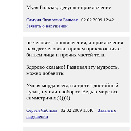
Муля Бальзак, девушка-приключение
Самуил Яковлевич Бальзак
02.02.2009 12:42
Заявить о нарушении
не человек - приключения, а приключения
находят человека, причем приключения с
битьем лица и прочих частей тела.
Здорово сказано! Развивая эту мудрость,
можно добавить:
Умная морда всегда встретит достойный
кулак, ну или наоборот. Ведь в мире всё
симметрично;)))))))
Сергей Чибисов
02.02.2009 13:40
Заявить о
нарушении