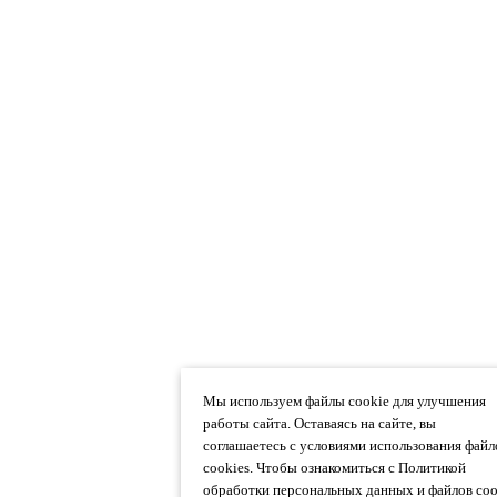
Мы используем файлы cookie для улучшения
работы сайта. Оставаясь на сайте, вы
соглашаетесь с условиями использования файл
cookies. Чтобы ознакомиться с Политикой
обработки персональных данных и файлов coo