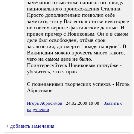
замечание-отзыв тоже написал по поводу
национального происхождения Сталина.
Просто дополнительно позволил себе
заметить, что у Вас есть в статье некоторые
не совсем верные фактические данные. И
привел пример с Новиковым. Он и в самом
деле был освобожден, отбыв срок
заключения, до смерти "вождя народов". В
Википедии можно прочесть много такого,
чего на самом деле не было.
Поинтересуйтесь Новиковым поглубже -
убедитесь, что я прав.
С пожеланиями творческих успехов - Игорь
Абросимов
Игорь Абросимов
24.02.2009 19:08
Заявить о
нарушении
+
добавить замечания