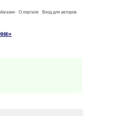
Магазин
О портале
Вход для авторов
тон»