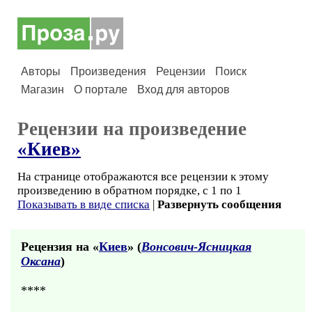
Авторы
Произведения
Рецензии
Поиск
Магазин
О портале
Вход для авторов
Рецензии на произведение
«Киев»
На странице отображаются все рецензии к этому
произведению в обратном порядке, с 1 по 1
Показывать в виде списка
|
Развернуть сообщения
Рецензия на «
Киев
» (
Вонсович-Ясницкая
Оксана
)
****