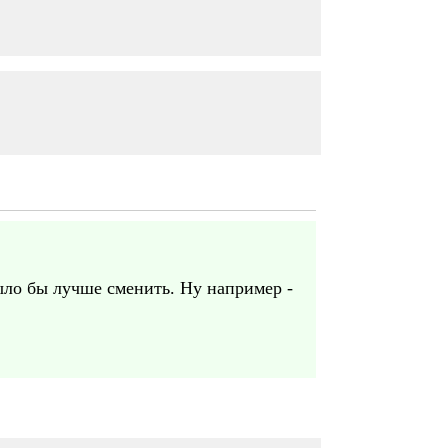
ыло бы лучше сменить. Ну например -