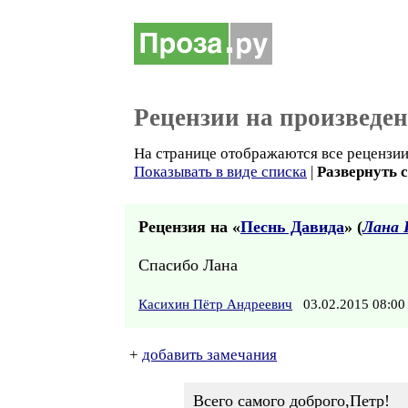
Рецензии на произведе
На странице отображаются все рецензии
Показывать в виде списка
|
Развернуть 
Рецензия на «
Песнь Давида
» (
Лана 
Спасибо Лана
Касихин Пётр Андреевич
03.02.2015 08:
+
добавить замечания
Всего самого доброго,Петр!