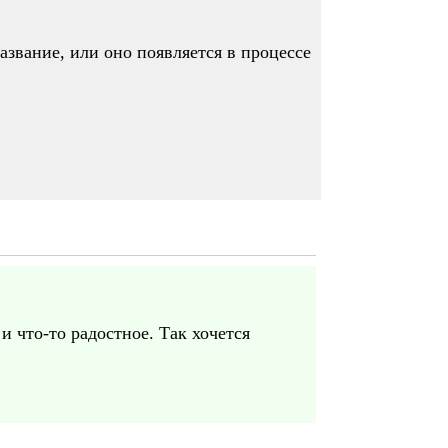
звание, или оно появляется в процессе
и что-то радостное. Так хочется