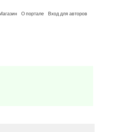
Магазин
О портале
Вход для авторов