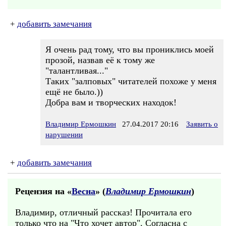
+
добавить замечания
Я очень рад тому, что вы прониклись моей
прозой, назвав её к тому же
"талантливая..."
Таких "залповых" читателей похоже у меня
ещё не было.))
Добра вам и творческих находок!
Владимир Ермошкин
27.04.2017 20:16
Заявить о
нарушении
+
добавить замечания
Рецензия на «
Весна
» (
Владимир Ермошкин
)
Владимир, отличный рассказ! Прочитала его
только что на "Что хочет автор". Согласна с