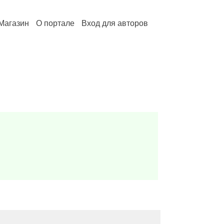
Магазин
О портале
Вход для авторов