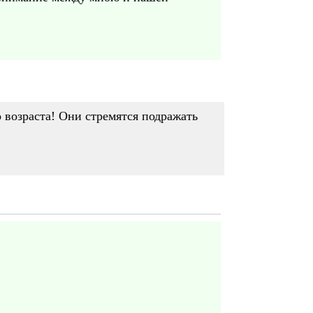
 возраста! Они стремятся подражать