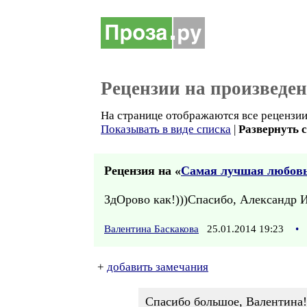
Рецензии на произведе
На странице отображаются все рецензии 
Показывать в виде списка
|
Развернуть 
Рецензия на «
Самая лучшая любов
ЗдОрово как!)))Спасибо, Александр И
Валентина Баскакова
25.01.2014 19:23
•
+
добавить замечания
Спасибо большое, Валентина!