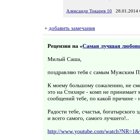
Александр Токарев 10
28.01.2014 
+
добавить замечания
Рецензия на «
Самая лучшая любов
Милый Саша,
поздравляю тебя с самым Мужским П
К моему большому сожалению, не смо
это на Стихире - комп не принимает 
сообщений тебе, по какой причине - н
Радости тебе, счастья, богатырского 
и всего самого, самого лучшего!..
http://www.youtube.com/watch?NR=1&