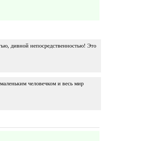
стью, дивной непосредственностью! Это
 маленьким человечком и весь мир