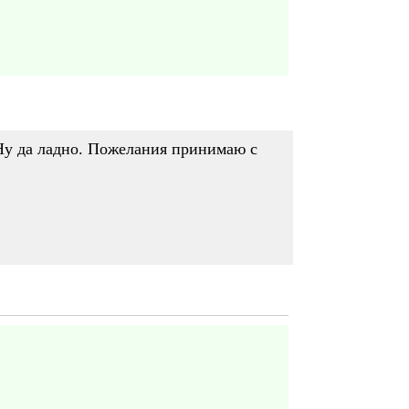
 Ну да ладно. Пожелания принимаю с