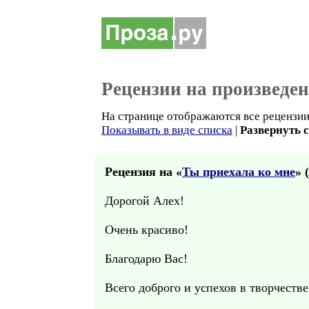
Рецензии на произведе
На странице отображаются все рецензии 
Показывать в виде списка
|
Развернуть 
Рецензия на «
Ты приехала ко мне
» (
Дорогой Алех!
Очень красиво!
Благодарю Вас!
Всего доброго и успехов в творчестве