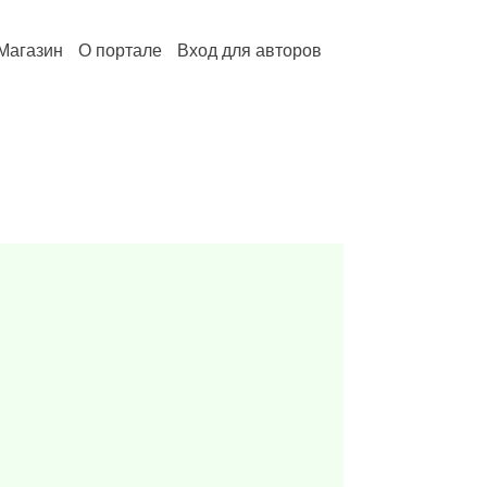
Магазин
О портале
Вход для авторов