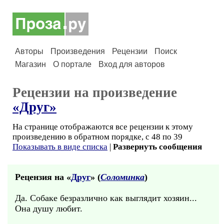
Авторы
Произведения
Рецензии
Поиск
Магазин
О портале
Вход для авторов
Рецензии на произведение
«Друг»
На странице отображаются все рецензии к этому
произведению в обратном порядке, с 48 по 39
Показывать в виде списка
|
Развернуть сообщения
Рецензия на «
Друг
» (
Соломинка
)
Да. Собаке безразлично как выглядит хозяин...
Она душу любит.