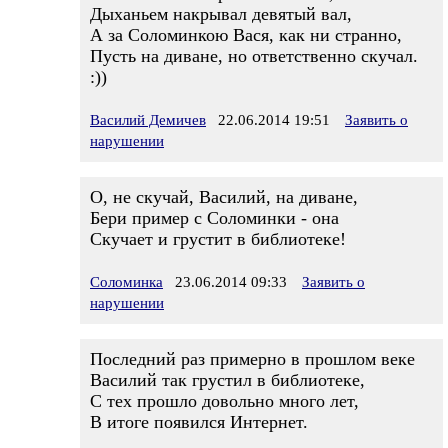
Дыханьем накрывал девятый вал,
А за Соломинкою Вася, как ни странно,
Пусть на диване, но ответственно скучал.
:))
Василий Демичев
22.06.2014 19:51
Заявить о
нарушении
О, не скучай, Василий, на диване,
Бери пример с Соломинки - она
Скучает и грустит в библиотеке!
Соломинка
23.06.2014 09:33
Заявить о
нарушении
Последний раз примерно в прошлом веке
Василий так грустил в библиотеке,
С тех прошло довольно много лет,
В итоге появился Интернет.