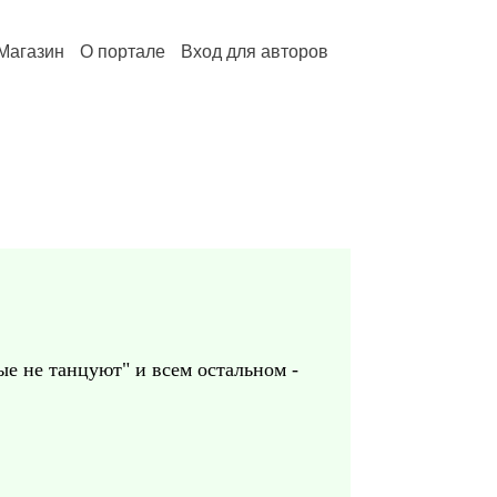
Магазин
О портале
Вход для авторов
ые не танцуют" и всем остальном -