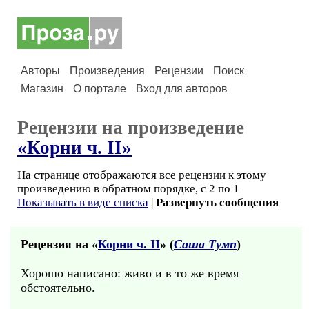
Авторы
Произведения
Рецензии
Поиск
Магазин
О портале
Вход для авторов
Рецензии на произведение
«Корни ч. II»
На странице отображаются все рецензии к этому
произведению в обратном порядке, с 2 по 1
Показывать в виде списка
|
Развернуть сообщения
Рецензия на «
Корни ч. II
» (
Саша Тумп
)
Хорошо написано: живо и в то же время
обстоятельно.