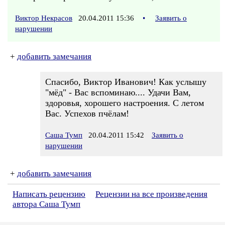
Виктор Некрасов
20.04.2011 15:36
•
Заявить о
нарушении
+
добавить замечания
Спасибо, Виктор Иванович! Как услышу
"мёд" - Вас вспоминаю.... Удачи Вам,
здоровья, хорошего настроения. С летом
Вас. Успехов пчёлам!
Саша Тумп
20.04.2011 15:42
Заявить о
нарушении
+
добавить замечания
Написать рецензию
Рецензии на все произведения
автора Саша Тумп